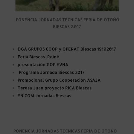
PONENCIA JORNADAS TECNICAS FERIA DE OTOÑO
BIESCAS 2.017
DGA GRUPOS COOP y OPERAT Biescas 19102017
Feria Biescas_Reiné
presentación GOP EVNA
Programa Jornada Biescas 2017
Promocional Grupo Cooperación ASAJA
Teresa Juan proyecto RICA Biescas
YNICOM Jornadas Biescas
PONENCIA JORNADAS TECNICAS FERIA DE OTOÑO