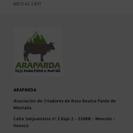
BIESCAS 2.017
ARAPARDA
Asociación de Criadores de Raza Bovina Parda de
Montaña
Calle Sanjuanistas nº 2 Bajo 2 - 22400 - Monzón -
Huesca