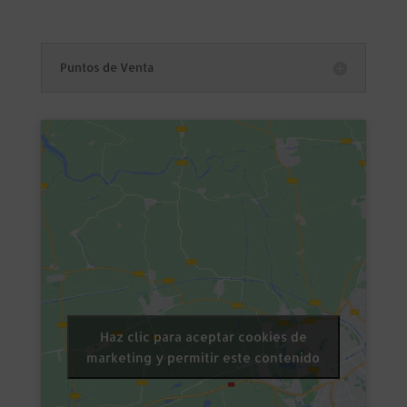
Puntos de Venta
Haz clic para aceptar cookies de
marketing y permitir este contenido