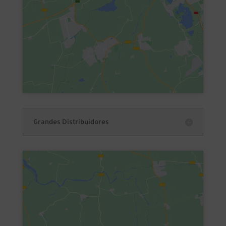
Grandes Distribuidores