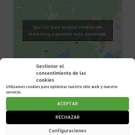
Haz clic para aceptar cookies de
marketing y permitir este contenido
Gestionar el
consentimiento de las
cookies
Utilizamos cookies para optimizar nuestro sitio web y nuestro
servicio.
ACEPTAR
RECHAZAR
Configuraciones