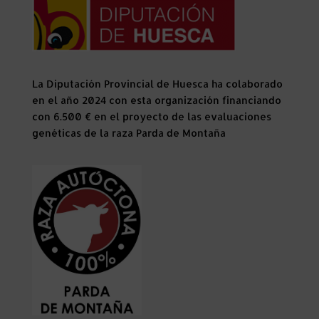
La Diputación Provincial de Huesca ha colaborado
en el año 2024 con esta organización financiando
con 6.500 € en el proyecto de las evaluaciones
genéticas de la raza Parda de Montaña