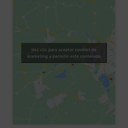
Haz clic para aceptar cookies de
marketing y permitir este contenido