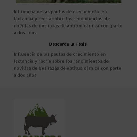
Influencia de las pautas de crecimiento en
lactancia y recría sobre los rendimientos de
novillas de dos razas de aptitud cárnica con parto
a dos años
Descarga la Tésis
Influencia de las pautas de crecimiento en
lactancia y recría sobre los rendimientos de
novillas de dos razas de aptitud cárnica con parto
a dos años