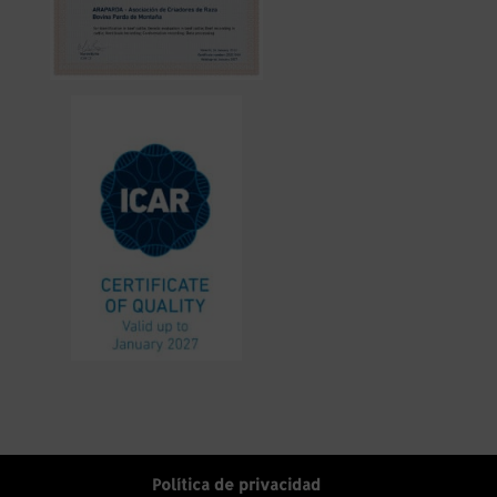
Política de privacidad