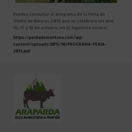
Puedes consultar el programa de la Feria de
Otoño de Biescas 2.015 que se celebrará los días
16, 17 y 18 de octubre, en el siguiente enlace:
https://pardademontana.com/wp-
content/uploads/2015/10/PROGRAMA-FERIA-
2015.pdf