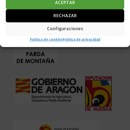
ACEPTAR
RECHAZAR
Configuraciones
Política de cookies
Política de privacidad