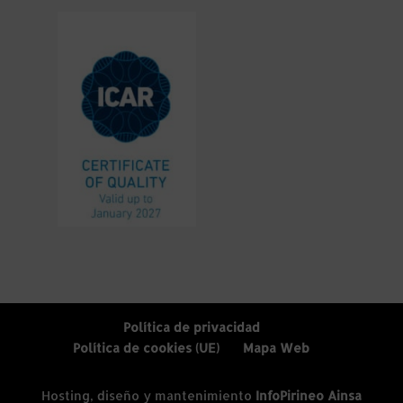
Política de privacidad
Política de cookies (UE)
Mapa Web
Hosting, diseño y mantenimiento
InfoPirineo Ainsa