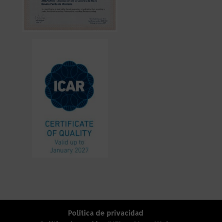
Política de privacidad