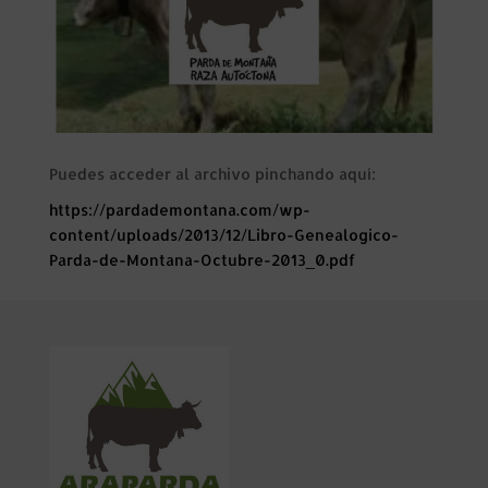
Puedes acceder al archivo pinchando aquí:
https://pardademontana.com/wp-
content/uploads/2013/12/Libro-Genealogico-
Parda-de-Montana-Octubre-2013_0.pdf